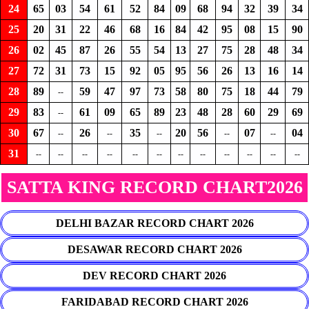
24
65
03
54
61
52
84
09
68
94
32
39
34
25
20
31
22
46
68
16
84
42
95
08
15
90
26
02
45
87
26
55
54
13
27
75
28
48
34
27
72
31
73
15
92
05
95
56
26
13
16
14
28
89
59
47
97
73
58
80
75
18
44
79
--
29
83
61
09
65
89
23
48
28
60
29
69
--
30
67
26
35
20
56
07
04
--
--
--
--
--
31
--
--
--
--
--
--
--
--
--
--
--
--
SATTA KING RECORD CHART2026
DELHI BAZAR RECORD CHART 2026
DESAWAR RECORD CHART 2026
DEV RECORD CHART 2026
FARIDABAD RECORD CHART 2026