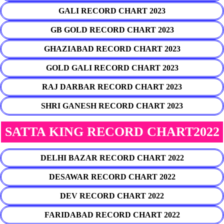
GALI RECORD CHART 2023
GB GOLD RECORD CHART 2023
GHAZIABAD RECORD CHART 2023
GOLD GALI RECORD CHART 2023
RAJ DARBAR RECORD CHART 2023
SHRI GANESH RECORD CHART 2023
SATTA KING RECORD CHART2022
DELHI BAZAR RECORD CHART 2022
DESAWAR RECORD CHART 2022
DEV RECORD CHART 2022
FARIDABAD RECORD CHART 2022