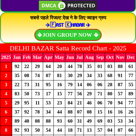
सबसे पहले रिजल्ट देख ने के लिए ज्वाइन ग्रुप
✈️🇫𝐀𝐒𝐓 🇰𝐇𝐀𝐁𝐀𝐑 ✈️
📳JOIN GROUP NOW 📳
DELHI BAZAR Satta Record Chart - 2025
2025
Jan
Feb
Mar
Apr
May
Jun
Jul
Aug
Sep
Oct
Nov
Dec
1
92
22
29
64
20
44
78
35
01
03
88
61
2
35
08
74
07
81
30
29
34
33
68
91
77
3
22
73
31
95
16
79
14
06
06
28
87
55
4
83
50
73
17
15
77
56
29
71
80
57
89
5
29
95
11
53
23
84
21
46
06
70
94
77
6
37
92
78
34
44
88
07
08
15
16
16
26
7
89
40
08
88
93
60
31
49
69
03
53
34
8
92
93
50
54
44
18
71
13
57
04
07
66