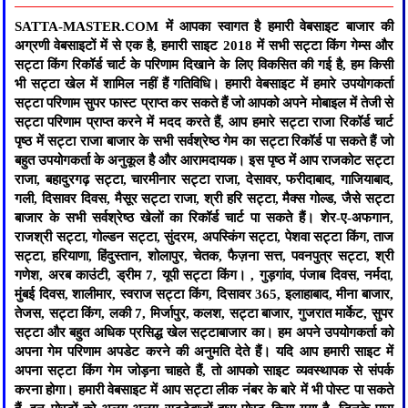
SATTA-MASTER.COM में आपका स्वागत है हमारी वेबसाइट बाजार की
अग्रणी वेबसाइटों में से एक है, हमारी साइट 2018 में सभी सट्टा किंग गेम्स और
सट्टा किंग रिकॉर्ड चार्ट के परिणाम दिखाने के लिए विकसित की गई है, हम किसी
भी सट्टा खेल में शामिल नहीं हैं गतिविधि। हमारी वेबसाइट में हमारे उपयोगकर्ता
सट्टा परिणाम सुपर फास्ट प्राप्त कर सकते हैं जो आपको अपने मोबाइल में तेजी से
सट्टा परिणाम प्राप्त करने में मदद करते हैं, आप हमारे सट्टा राजा रिकॉर्ड चार्ट
पृष्ठ में सट्टा राजा बाजार के सभी सर्वश्रेष्ठ गेम का सट्टा रिकॉर्ड पा सकते हैं जो
बहुत उपयोगकर्ता के अनुकूल है और आरामदायक। इस पृष्ठ में आप राजकोट सट्टा
राजा, बहादुरगढ़ सट्टा, चारमीनार सट्टा राजा, देसावर, फरीदाबाद, गाजियाबाद,
गली, दिसावर दिवस, मैसूर सट्टा राजा, श्री हरि सट्टा, मैक्स गोल्ड, जैसे सट्टा
बाजार के सभी सर्वश्रेष्ठ खेलों का रिकॉर्ड चार्ट पा सकते हैं। शेर-ए-अफगान,
राजश्री सट्टा, गोल्डन सट्टा, सुंदरम, अपस्किंग सट्टा, पेशवा सट्टा किंग, ताज
सट्टा, हरियाणा, हिंदुस्तान, शोलापुर, चेतक, फैज़ना सत्त, पवनपुत्र सट्टा, श्री
गणेश, अरब काउंटी, ड्रीम 7, यूपी सट्टा किंग। , गुड़गांव, पंजाब दिवस, नर्मदा,
मुंबई दिवस, शालीमार, स्वराज सट्टा किंग, दिसावर 365, इलाहाबाद, मीना बाजार,
तेजस, सट्टा किंग, लकी 7, मिर्जापुर, कलश, सट्टा बाजार, गुजरात मार्केट, सुपर
सट्टा और बहुत अधिक प्रसिद्ध खेल सट्टाबाजार का। हम अपने उपयोगकर्ता को
अपना गेम परिणाम अपडेट करने की अनुमति देते हैं। यदि आप हमारी साइट में
अपना सट्टा किंग गेम जोड़ना चाहते हैं, तो आपको साइट व्यवस्थापक से संपर्क
करना होगा। हमारी वेबसाइट में आप सट्टा लीक नंबर के बारे में भी पोस्ट पा सकते