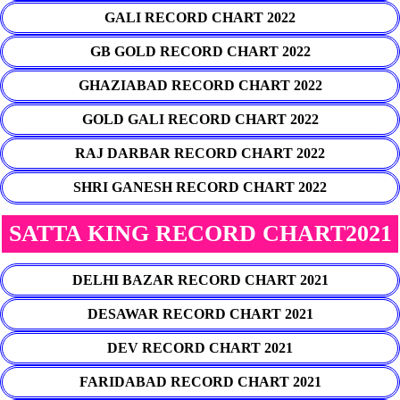
GALI RECORD CHART 2022
GB GOLD RECORD CHART 2022
GHAZIABAD RECORD CHART 2022
GOLD GALI RECORD CHART 2022
RAJ DARBAR RECORD CHART 2022
SHRI GANESH RECORD CHART 2022
SATTA KING RECORD CHART2021
DELHI BAZAR RECORD CHART 2021
DESAWAR RECORD CHART 2021
DEV RECORD CHART 2021
FARIDABAD RECORD CHART 2021