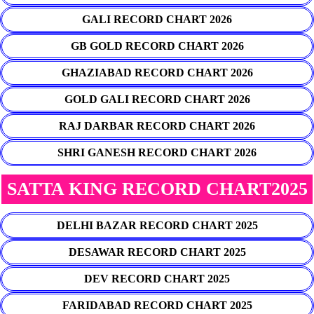
GALI RECORD CHART 2026
GB GOLD RECORD CHART 2026
GHAZIABAD RECORD CHART 2026
GOLD GALI RECORD CHART 2026
RAJ DARBAR RECORD CHART 2026
SHRI GANESH RECORD CHART 2026
SATTA KING RECORD CHART2025
DELHI BAZAR RECORD CHART 2025
DESAWAR RECORD CHART 2025
DEV RECORD CHART 2025
FARIDABAD RECORD CHART 2025