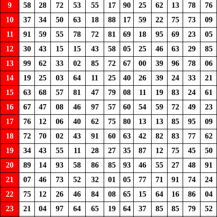
9
58
28
72
53
55
17
90
25
62
13
78
76
10
37
34
50
63
18
88
17
59
22
75
73
09
11
91
59
55
78
72
81
69
18
95
69
23
05
12
30
43
15
15
43
58
05
25
46
63
29
85
13
99
62
33
02
85
72
67
00
39
96
78
06
14
19
25
03
64
11
25
40
26
39
24
33
21
15
63
68
57
81
47
79
08
11
19
83
24
61
16
67
47
08
46
97
57
60
54
59
72
49
23
17
76
12
06
40
62
75
80
13
13
85
95
09
18
72
70
02
43
91
60
63
42
82
83
77
62
19
34
43
55
11
28
27
35
87
12
75
45
50
20
89
14
93
58
86
85
93
46
55
27
48
91
21
07
46
73
52
32
01
05
77
71
91
74
24
22
75
12
26
46
84
08
65
15
64
16
86
04
23
21
04
97
64
65
19
64
37
85
85
79
52