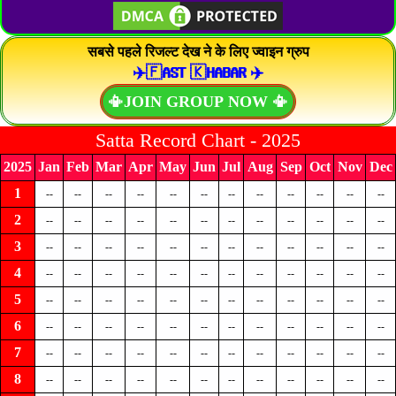
सबसे पहले रिजल्ट देख ने के लिए ज्वाइन ग्रुप
✈️🇫𝐀𝐒𝐓 🇰𝐇𝐀𝐁𝐀𝐑 ✈️
📳JOIN GROUP NOW 📳
Satta Record Chart - 2025
2025
Jan
Feb
Mar
Apr
May
Jun
Jul
Aug
Sep
Oct
Nov
Dec
1
--
--
--
--
--
--
--
--
--
--
--
--
2
--
--
--
--
--
--
--
--
--
--
--
--
3
--
--
--
--
--
--
--
--
--
--
--
--
4
--
--
--
--
--
--
--
--
--
--
--
--
5
--
--
--
--
--
--
--
--
--
--
--
--
6
--
--
--
--
--
--
--
--
--
--
--
--
7
--
--
--
--
--
--
--
--
--
--
--
--
8
--
--
--
--
--
--
--
--
--
--
--
--