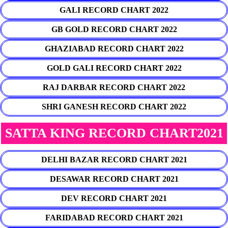
GALI RECORD CHART 2022
GB GOLD RECORD CHART 2022
GHAZIABAD RECORD CHART 2022
GOLD GALI RECORD CHART 2022
RAJ DARBAR RECORD CHART 2022
SHRI GANESH RECORD CHART 2022
SATTA KING RECORD CHART2021
DELHI BAZAR RECORD CHART 2021
DESAWAR RECORD CHART 2021
DEV RECORD CHART 2021
FARIDABAD RECORD CHART 2021