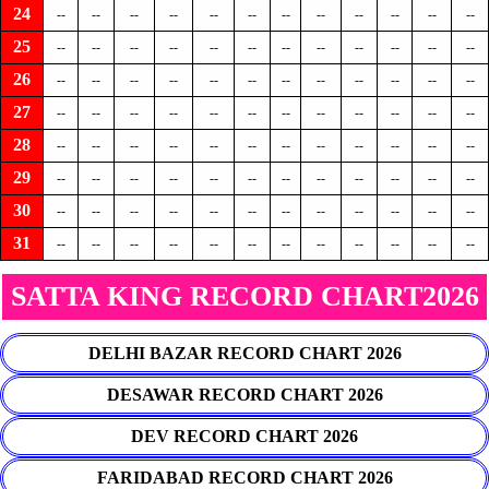
24
--
--
--
--
--
--
--
--
--
--
--
--
25
--
--
--
--
--
--
--
--
--
--
--
--
26
--
--
--
--
--
--
--
--
--
--
--
--
27
--
--
--
--
--
--
--
--
--
--
--
--
28
--
--
--
--
--
--
--
--
--
--
--
--
29
--
--
--
--
--
--
--
--
--
--
--
--
30
--
--
--
--
--
--
--
--
--
--
--
--
31
--
--
--
--
--
--
--
--
--
--
--
--
SATTA KING RECORD CHART2026
DELHI BAZAR RECORD CHART 2026
DESAWAR RECORD CHART 2026
DEV RECORD CHART 2026
FARIDABAD RECORD CHART 2026