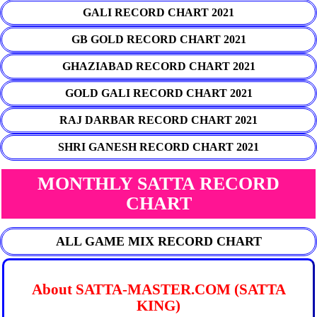
GALI RECORD CHART 2021
GB GOLD RECORD CHART 2021
GHAZIABAD RECORD CHART 2021
GOLD GALI RECORD CHART 2021
RAJ DARBAR RECORD CHART 2021
SHRI GANESH RECORD CHART 2021
MONTHLY SATTA RECORD
CHART
ALL GAME
MIX RECORD CHART
About SATTA-MASTER.COM (SATTA
KING)