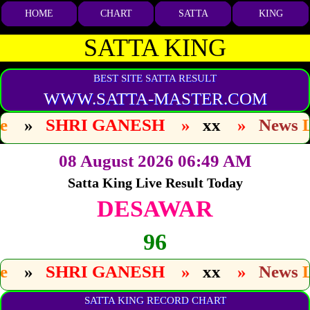
HOME
CHART
SATTA
KING
SATTA KING
BEST SITE SATTA RESULT
WWW.SATTA-MASTER.COM
»
SHRI GANESH
»
xx
»
News
Live
08 August 2026 06:49 AM
Satta King Live Result Today
DESAWAR
96
»
SHRI GANESH
»
xx
»
News
Live
SATTA KING RECORD CHART