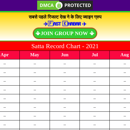
सबसे पहले रिजल्ट देख ने के लिए ज्वाइन ग्रुप
✈️🇫𝐀𝐒𝐓 🇰𝐇𝐀𝐁𝐀𝐑 ✈️
📳JOIN GROUP NOW 📳
Satta Record Chart - 2021
Apr
May
Jun
Jul
Aug
--
--
--
--
--
--
--
--
--
--
--
--
--
--
--
--
--
--
--
--
--
--
--
--
--
--
--
--
--
--
--
--
--
--
--
--
--
--
--
--