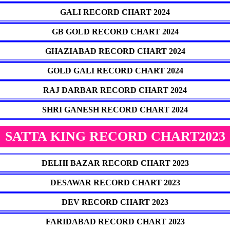
GALI RECORD CHART 2024
GB GOLD RECORD CHART 2024
GHAZIABAD RECORD CHART 2024
GOLD GALI RECORD CHART 2024
RAJ DARBAR RECORD CHART 2024
SHRI GANESH RECORD CHART 2024
SATTA KING RECORD CHART2023
DELHI BAZAR RECORD CHART 2023
DESAWAR RECORD CHART 2023
DEV RECORD CHART 2023
FARIDABAD RECORD CHART 2023