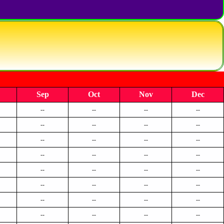
Sep
Oct
Nov
Dec
--
--
--
--
--
--
--
--
--
--
--
--
--
--
--
--
--
--
--
--
--
--
--
--
--
--
--
--
--
--
--
--