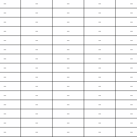
--
--
--
--
--
--
--
--
--
--
--
--
--
--
--
--
--
--
--
--
--
--
--
--
--
--
--
--
--
--
--
--
--
--
--
--
--
--
--
--
--
--
--
--
--
--
--
--
--
--
--
--
--
--
--
--
--
--
--
--
--
--
--
--
--
--
--
--
--
--
--
--
--
--
--