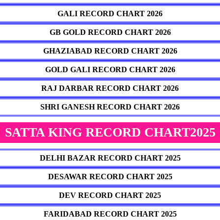
GALI RECORD CHART 2026
GB GOLD RECORD CHART 2026
GHAZIABAD RECORD CHART 2026
GOLD GALI RECORD CHART 2026
RAJ DARBAR RECORD CHART 2026
SHRI GANESH RECORD CHART 2026
SATTA KING RECORD CHART2025
DELHI BAZAR RECORD CHART 2025
DESAWAR RECORD CHART 2025
DEV RECORD CHART 2025
FARIDABAD RECORD CHART 2025