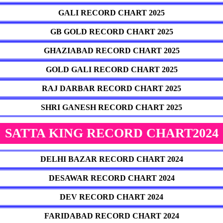
GALI RECORD CHART 2025
GB GOLD RECORD CHART 2025
GHAZIABAD RECORD CHART 2025
GOLD GALI RECORD CHART 2025
RAJ DARBAR RECORD CHART 2025
SHRI GANESH RECORD CHART 2025
SATTA KING RECORD CHART2024
DELHI BAZAR RECORD CHART 2024
DESAWAR RECORD CHART 2024
DEV RECORD CHART 2024
FARIDABAD RECORD CHART 2024