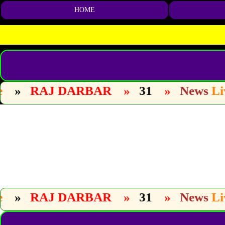
HOME
AJ DARBAR
»
31
»
News
Live
»
AJ DARBAR
»
31
»
News
Live
»